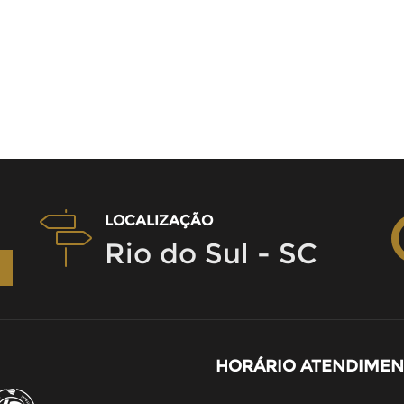
LOCALIZAÇÃO
Rio do Sul - SC
HORÁRIO ATENDIME