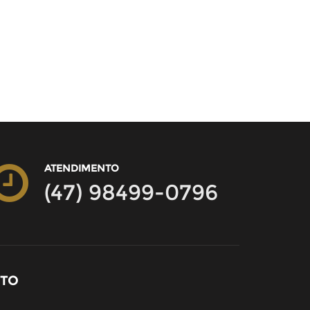
ATENDIMENTO
(47) 98499-0796
NTO