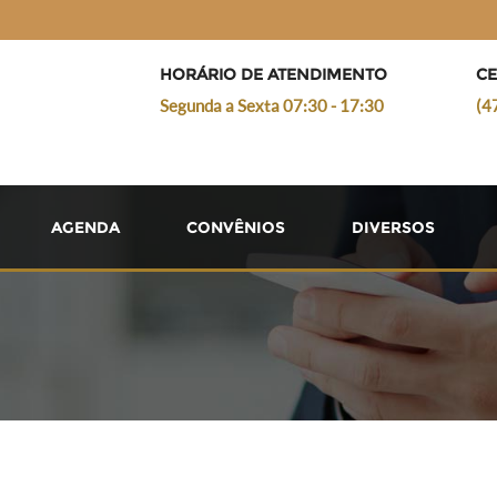
HORÁRIO DE ATENDIMENTO
CE
Segunda a Sexta 07:30 - 17:30
(4
AGENDA
CONVÊNIOS
DIVERSOS