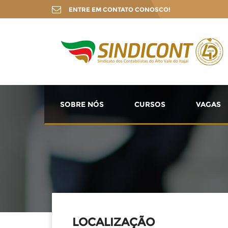
ENTRE EM CONTATO CONOSCO!
SOBRE NÓS
CURSOS
VAGAS
LOCALIZAÇÃO