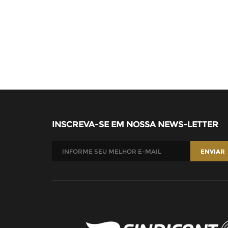
INSCREVA-SE EM NOSSA NEWS-LETTER