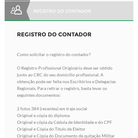
REGISTRO DO CONTADOR
REGISTRO DO CONTADOR
Como solicitar o registro do contador?
O Registro Profissional Originário deve ser obtido
junto ao CRC do seu domicílio profissional. A
obtenção pode ser feita nos Escritórios e Delegacias
Regionais. Para retirar o registro, basta levar os
seguintes documentos:
2 fotos 3X4 (recentes) em traje social
Original e cópia do diploma
Original e cópia da Cédula de Identidade e do CPF
Original e Cópia do Título de Eleitor
Original e Cópia do Documento de quitação Militar