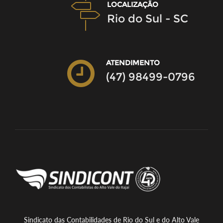
LOCALIZAÇÃO
Rio do Sul - SC
ATENDIMENTO
(47) 98499-0796
Sindicato das Contabilidades de Rio do Sul e do Alto Vale