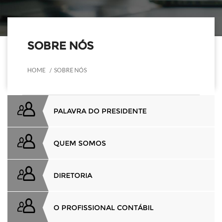
SOBRE NÓS
HOME
SOBRE NÓS
PALAVRA DO PRESIDENTE
QUEM SOMOS
DIRETORIA
O PROFISSIONAL CONTÁBIL