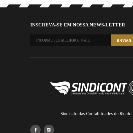
INSCREVA-SE EM NOSSA NEWS-LETTER
Sindicato das Contabilidades de Rio do 