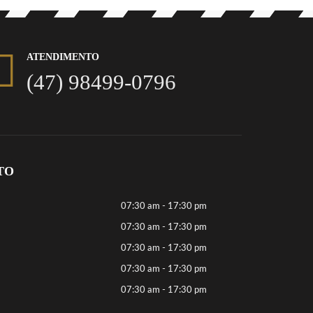
ATENDIMENTO
(47) 98499-0796
TO
07:30 am - 17:30 pm
07:30 am - 17:30 pm
07:30 am - 17:30 pm
07:30 am - 17:30 pm
07:30 am - 17:30 pm