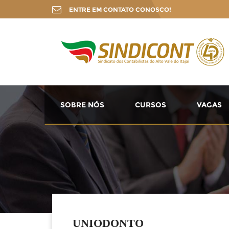
ENTRE EM CONTATO CONOSCO!
SOBRE NÓS
CURSOS
VAGAS
UNIODONTO