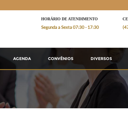
HORÁRIO DE ATENDIMENTO
CE
Segunda a Sexta 07:30 - 17:30
(4
AGENDA
CONVÊNIOS
DIVERSOS