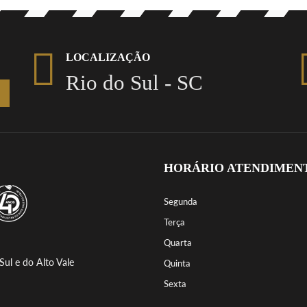
LOCALIZAÇÃO
Rio do Sul - SC
HORÁRIO ATENDIMEN
Segunda
Terça
Quarta
Sul e do Alto Vale
Quinta
Sexta