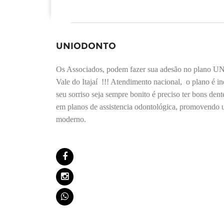
UNIODONTO
Os Associados, podem fazer sua adesão no plano UN
Vale do Itajaí
!!! Atendimento nacional,
o plano é in
seu sorriso seja sempre bonito é preciso ter bons den
em planos de assistencia odontológica, promovendo 
moderno.