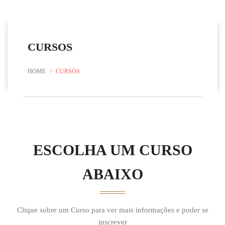
CURSOS
HOME
CURSOS
ESCOLHA UM CURSO
ABAIXO
Clique sobre um Curso para ver mais informações e poder se
inscrever