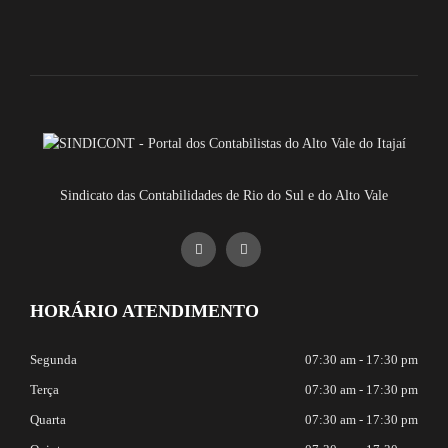
Sindicato das Contabilidades de Rio do Sul e do Alto Vale
HORÁRIO ATENDIMENTO
Segunda
07:30 am - 17:30 pm
Terça
07:30 am - 17:30 pm
Quarta
07:30 am - 17:30 pm