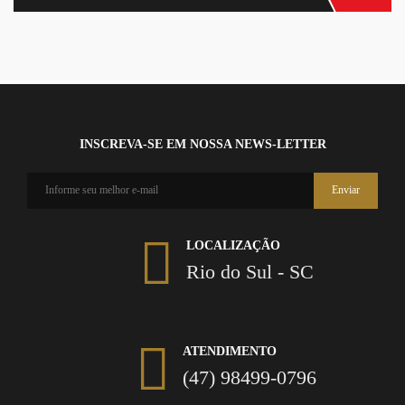
INSCREVA-SE EM NOSSA NEWS-LETTER
LOCALIZAÇÃO
Rio do Sul - SC
ATENDIMENTO
(47) 98499-0796