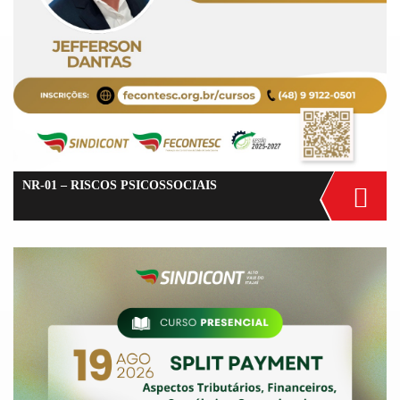
NR-01 – RISCOS PSICOSSOCIAIS