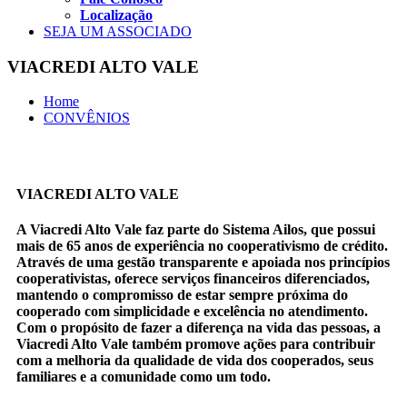
Localização
SEJA UM ASSOCIADO
VIACREDI ALTO VALE
Home
CONVÊNIOS
VIACREDI ALTO VALE
A Viacredi Alto Vale faz parte do Sistema Ailos, que possui
mais de 65 anos de experiência no cooperativismo de crédito.
Através de uma gestão transparente e apoiada nos princípios
cooperativistas, oferece serviços financeiros diferenciados,
mantendo o compromisso de estar sempre próxima do
cooperado com simplicidade e excelência no atendimento.
Com o propósito de fazer a diferença na vida das pessoas, a
Viacredi Alto Vale também promove ações para contribuir
com a melhoria da qualidade de vida dos cooperados, seus
familiares e a comunidade como um todo.