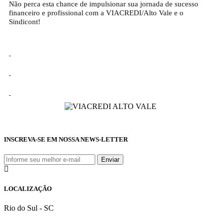
Não perca esta chance de impulsionar sua jornada de sucesso
financeiro e profissional com a VIACREDI/Alto Vale e o
Sindicont!
INSCREVA-SE EM NOSSA NEWS-LETTER
LOCALIZAÇÃO
Rio do Sul - SC