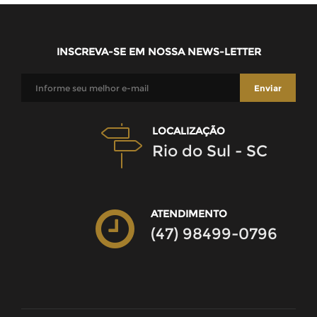
INSCREVA-SE EM NOSSA NEWS-LETTER
LOCALIZAÇÃO
Rio do Sul - SC
ATENDIMENTO
(47) 98499-0796