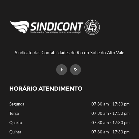
Sindicato das Contabilidades de Rio do Sul e do Alto Vale
HORÁRIO ATENDIMENTO
Segunda
07:30 am - 17:30 pm
Terça
07:30 am - 17:30 pm
Quarta
07:30 am - 17:30 pm
Quinta
07:30 am - 17:30 pm